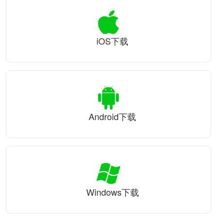
iOS下载
Android下载
Windows下载