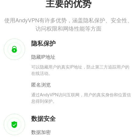
主要的优势
使用AndyVPN有许多优势，涵盖隐私保护、安全性、
访问权限和网络性能等方面
隐私保护
隐藏IP地址
可以隐藏用户的真实IP地址，防止第三方追踪用户的
在线活动。
匿名浏览
通过AndyVPN访问互联网，用户的真实身份和位置信
息得到保护。
数据安全
数据加密