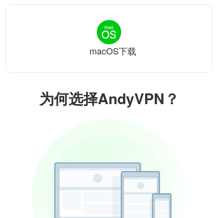
macOS下载
为何选择AndyVPN？