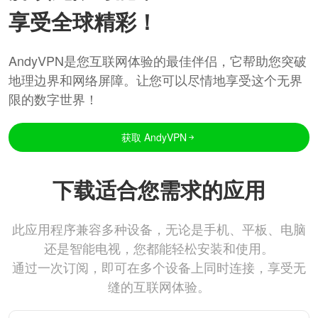
享受全球精彩！
AndyVPN是您互联网体验的最佳伴侣，它帮助您突破
地理边界和网络屏障。让您可以尽情地享受这个无界
限的数字世界！
获取 AndyVPN
下载适合您需求的应用
此应用程序兼容多种设备，无论是手机、平板、电脑
还是智能电视，您都能轻松安装和使用。
通过一次订阅，即可在多个设备上同时连接，享受无
缝的互联网体验。