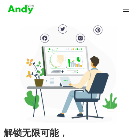
解锁无限可能，