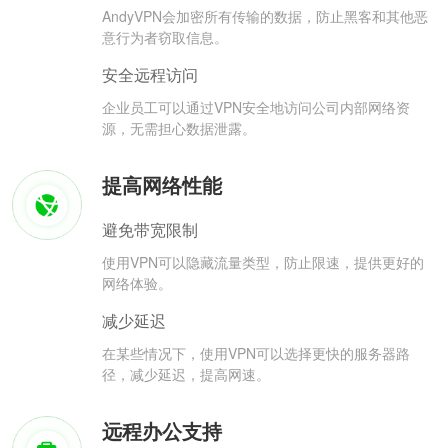
AndyVPN会加密所有传输的数据，防止黑客和其他恶
意行为者窃取信息。
安全远程访问
企业员工可以通过VPN安全地访问公司内部网络资
源，无需担心数据泄露。
提高网络性能
避免带宽限制
使用VPN可以隐藏流量类型，防止限速，提供更好的
网络体验。
减少延迟
在某些情况下，使用VPN可以选择更快的服务器路
径，减少延迟，提高网速。
远程办公支持