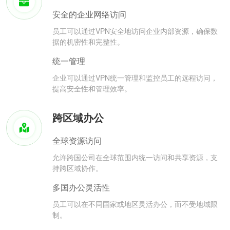
安全的企业网络访问
员工可以通过VPN安全地访问企业内部资源，确保数
据的机密性和完整性。
统一管理
企业可以通过VPN统一管理和监控员工的远程访问，
提高安全性和管理效率。
跨区域办公
全球资源访问
允许跨国公司在全球范围内统一访问和共享资源，支
持跨区域协作。
多国办公灵活性
员工可以在不同国家或地区灵活办公，而不受地域限
制。