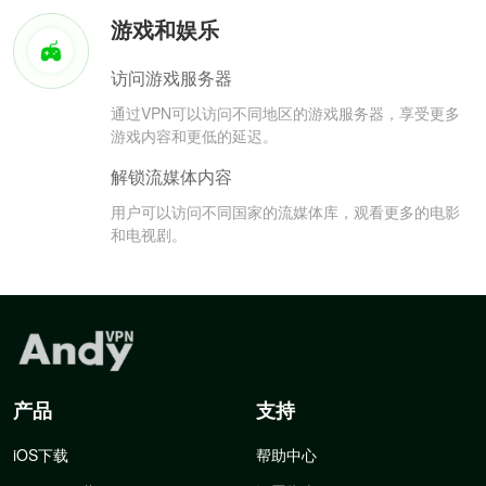
游戏和娱乐
访问游戏服务器
通过VPN可以访问不同地区的游戏服务器，享受更多
游戏内容和更低的延迟。
解锁流媒体内容
用户可以访问不同国家的流媒体库，观看更多的电影
和电视剧。
产品
支持
iOS下载
帮助中心