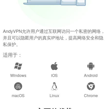
AndyVPN允许用户通过互联网访问一个私密的网络，
并且可以隐匿用户的真实IP地址，提高网络安全和隐
私保护。
适用于：
Windows
iOS
Android
macOS
Linux
Chrome